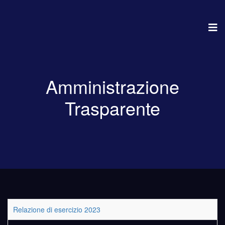
Amministrazione
Trasparente
Relazione di esercizio 2023