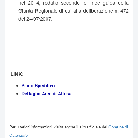
nel 2014, redatto secondo le linee guida della
Giunta Regionale di cui alla deliberazione n. 472
del 24/07/2007.
LINK:
Piano Speditivo
Dettaglio Aree di Attesa
Per ulteriori informazioni visita anche il sito ufficiale del
Comune di
Catanzaro