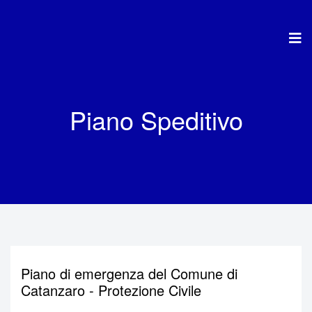
Piano Speditivo
Piano di emergenza del Comune di
Catanzaro - Protezione Civile