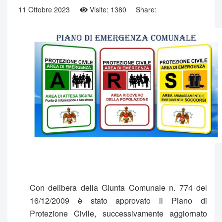
11 Ottobre 2023
Visite: 1380
Share:
Con delibera della Giunta Comunale n. 774 del
16/12/2009 è stato approvato il Piano di
Protezione Civile, successivamente aggiornato